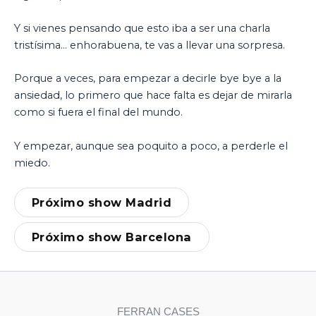
Y si vienes pensando que esto iba a ser una charla
tristísima… enhorabuena, te vas a llevar una sorpresa.
Porque a veces, para empezar a decirle bye bye a la
ansiedad, lo primero que hace falta es dejar de mirarla
como si fuera el final del mundo.
Y empezar, aunque sea poquito a poco, a perderle el
miedo.
Próximo show Madrid
Próximo show Barcelona
FERRAN CASES