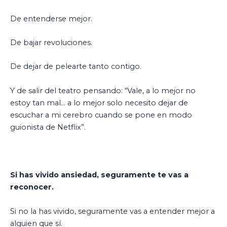
De entenderse mejor.
De bajar revoluciones.
De dejar de pelearte tanto contigo.
Y de salir del teatro pensando: “Vale, a lo mejor no
estoy tan mal… a lo mejor solo necesito dejar de
escuchar a mi cerebro cuando se pone en modo
guionista de Netflix”.
Si has vivido ansiedad, seguramente te vas a
reconocer.
Si no la has vivido, seguramente vas a entender mejor a
alguien que sí.