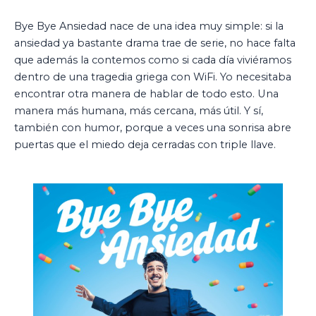
Bye Bye Ansiedad nace de una idea muy simple:
si la
ansiedad ya bastante drama trae de serie, no hace falta
que además la contemos como si cada día viviéramos
dentro de una tragedia griega con WiFi.
Yo necesitaba
encontrar otra manera de hablar de todo esto. Una
manera más humana, más cercana, más útil. Y sí,
también con humor, porque a veces una sonrisa abre
puertas que el miedo deja cerradas con triple llave.