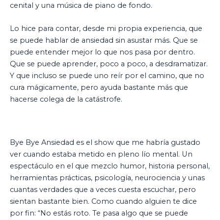
cenital y una música de piano de fondo.
Lo hice para contar, desde mi propia experiencia, que
se puede hablar de ansiedad sin asustar más. Que se
puede entender mejor lo que nos pasa por dentro.
Que se puede aprender, poco a poco, a desdramatizar.
Y que incluso se puede uno reír por el camino, que no
cura mágicamente, pero ayuda bastante más que
hacerse colega de la catástrofe.
Bye Bye Ansiedad es el show que me habría gustado
ver cuando estaba metido en pleno lío mental. Un
espectáculo en el que mezclo humor, historia personal,
herramientas prácticas, psicología, neurociencia y unas
cuantas verdades que a veces cuesta escuchar, pero
sientan bastante bien. Como cuando alguien te dice
por fin: “No estás roto. Te pasa algo que se puede