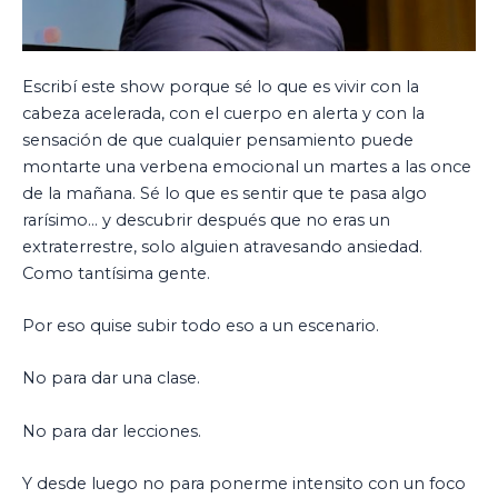
Escribí este show porque sé lo que es vivir con la
cabeza acelerada, con el cuerpo en alerta y con la
sensación de que cualquier pensamiento puede
montarte una verbena emocional un martes a las once
de la mañana. Sé lo que es sentir que te pasa algo
rarísimo… y descubrir después que no eras un
extraterrestre, solo alguien atravesando ansiedad.
Como tantísima gente.
Por eso quise subir todo eso a un escenario.
No para dar una clase.
No para dar lecciones.
Y desde luego no para ponerme intensito con un foco