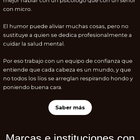
mejor hablar con un psicólogo que con un señor
con micro.
El humor puede aliviar muchas cosas, pero no
sustituye a quien se dedica profesionalmente a
cuidar la salud mental.
Por eso trabajo con un equipo de confianza que
entiende que cada cabeza es un mundo, y que
no todos los líos se arreglan respirando hondo y
poniendo buena cara.
Saber más
Marcas e instituciones con