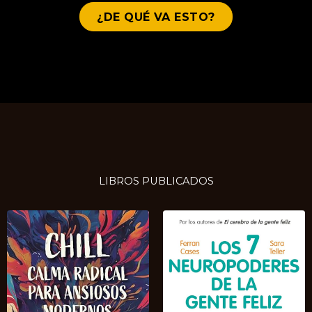
¿DE QUÉ VA ESTO?
LIBROS PUBLICADOS