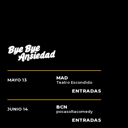
MAD
MAYO 13
Teatro Escondido
ENTRADAS
BCN
JUNIO 14
pocasoltacomedy
ENTRADAS