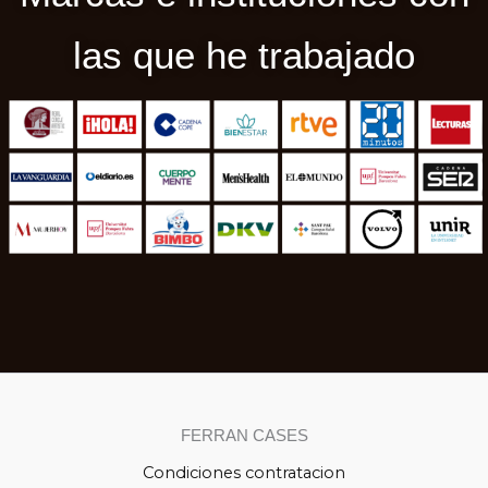
las que he trabajado
FERRAN CASES
Condiciones contratacion