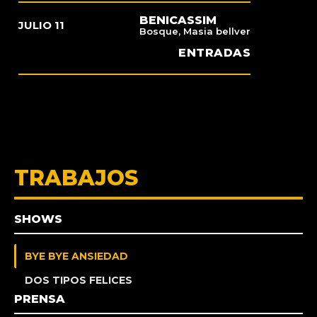
BENICASSIM
JULIO 11
Bosque, Masia bellver
ENTRADAS
TRABAJOS
SHOWS
BYE BYE ANSIEDAD
DOS TIPOS FELICES
PRENSA