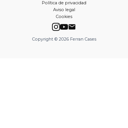
Política de privacidad
Aviso legal
Cookies
Copyright © 2026 Ferran Cases