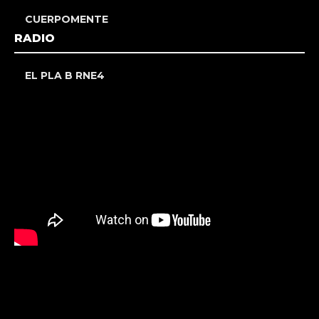
CUERPOMENTE
RADIO
EL PLA B RNE4