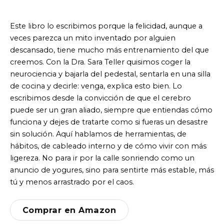
Este libro lo escribimos porque la felicidad, aunque a
veces parezca un mito inventado por alguien
descansado, tiene mucho más entrenamiento del que
creemos. Con la Dra. Sara Teller quisimos coger la
neurociencia y bajarla del pedestal, sentarla en una silla
de cocina y decirle: venga, explica esto bien. Lo
escribimos desde la convicción de que el cerebro
puede ser un gran aliado, siempre que entiendas cómo
funciona y dejes de tratarte como si fueras un desastre
sin solución. Aquí hablamos de herramientas, de
hábitos, de cableado interno y de cómo vivir con más
ligereza. No para ir por la calle sonriendo como un
anuncio de yogures, sino para sentirte más estable, más
tú y menos arrastrado por el caos.
Comprar en Amazon