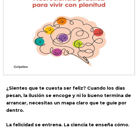
¿Sientes que te cuesta ser feliz? Cuando los días
pesan, la ilusión se encoge y ni lo bueno termina de
arrancar, necesitas un mapa claro que te guíe por
dentro.
La felicidad se entrena. La ciencia te enseña cómo.